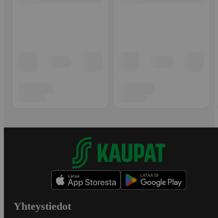
Yhteystiedot