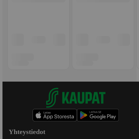
Yhteystiedot