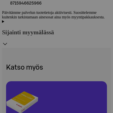
8715946625966
Päivitämme palvelun tuotetietoja aktiivisesti. Suosittelemme
kuitenkin tarkistamaan ainesosat aina myös myyntipakkauksesta.
Sijainti myymälässä
Katso myös