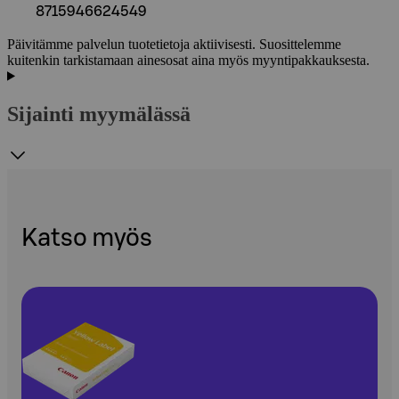
8715946624549
Päivitämme palvelun tuotetietoja aktiivisesti. Suosittelemme
kuitenkin tarkistamaan ainesosat aina myös myyntipakkauksesta.
Sijainti myymälässä
Katso myös