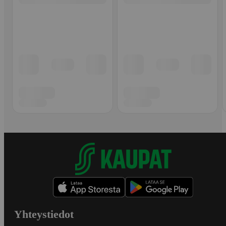
Yhteystiedot