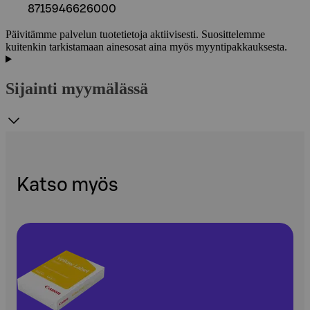
8715946626000
Päivitämme palvelun tuotetietoja aktiivisesti. Suosittelemme
kuitenkin tarkistamaan ainesosat aina myös myyntipakkauksesta.
Sijainti myymälässä
Katso myös