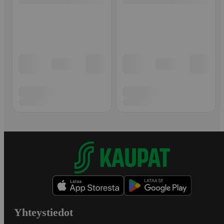
Yhteystiedot