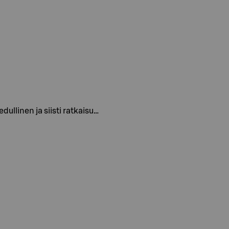
ullinen ja siisti ratkaisu…