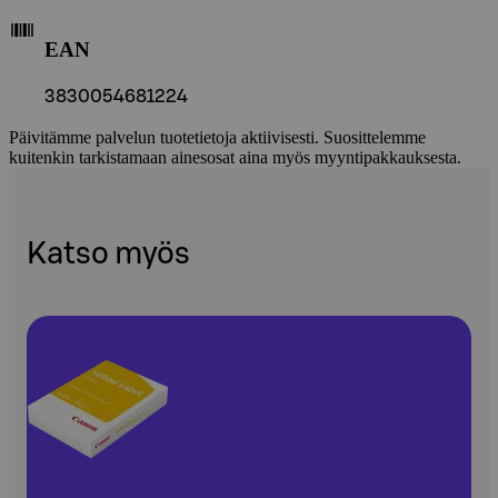
EAN
3830054681224
Päivitämme palvelun tuotetietoja aktiivisesti. Suosittelemme
kuitenkin tarkistamaan ainesosat aina myös myyntipakkauksesta.
Katso myös