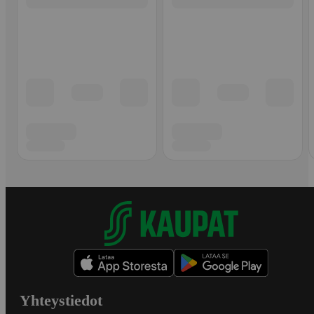
Yhteystiedot