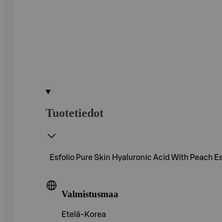
Tuotetiedot
Esfolio Pure Skin Hyaluronic Acid With Peach
Valmistusmaa
Etelä-Korea