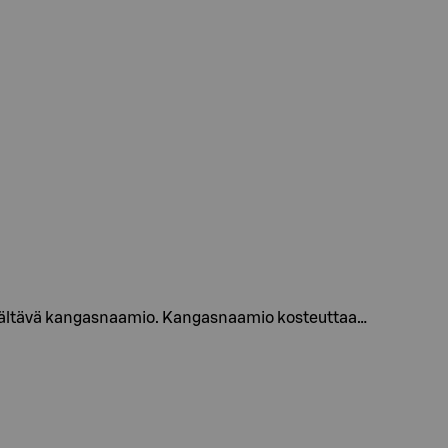
sisältävä kangasnaamio. Kangasnaamio kosteuttaa…