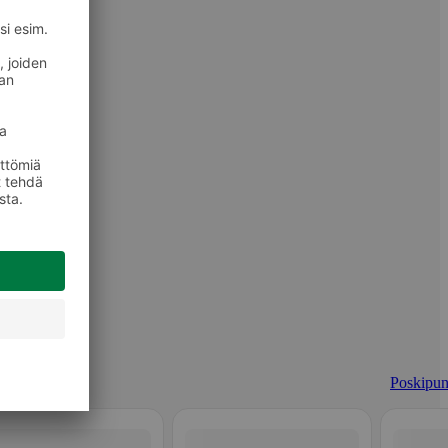
Poskipun