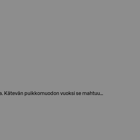
sta. Kätevän puikkomuodon vuoksi se mahtuu…