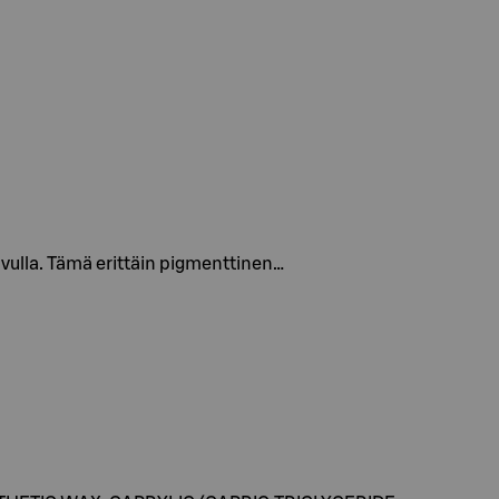
avulla. Tämä erittäin pigmenttinen…