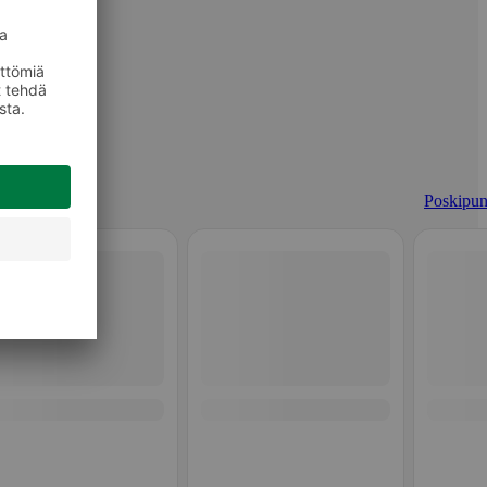
Poskipun