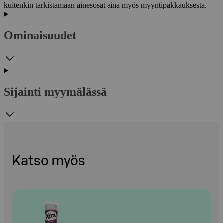
kuitenkin tarkistamaan ainesosat aina myös myyntipakkauksesta.
Ominaisuudet
Sijainti myymälässä
Katso myös