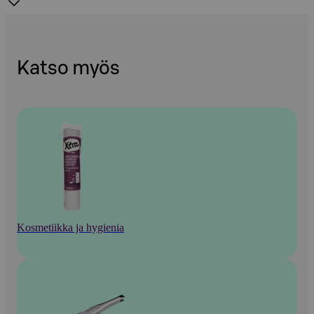
Katso myös
Kosmetiikka ja hygienia