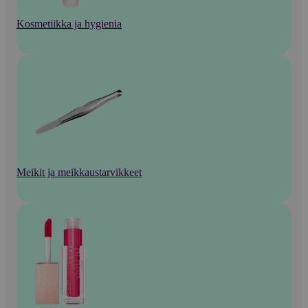
Kosmetiikka ja hygienia
Meikit ja meikkaustarvikkeet