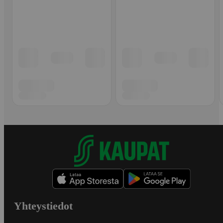
Yhteystiedot