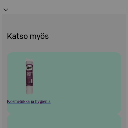
Katso myös
Kosmetiikka ja hygienia