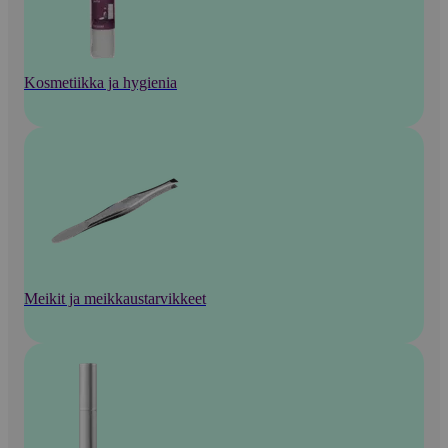
Kosmetiikka ja hygienia
Meikit ja meikkaustarvikkeet