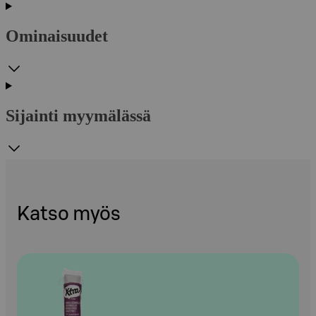
Ominaisuudet
Sijainti myymälässä
Katso myös