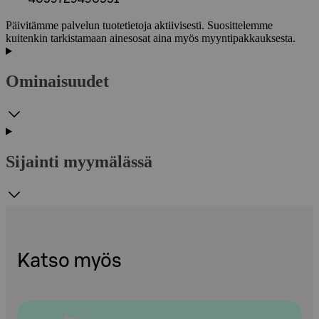
Päivitämme palvelun tuotetietoja aktiivisesti. Suosittelemme
kuitenkin tarkistamaan ainesosat aina myös myyntipakkauksesta.
Ominaisuudet
Sijainti myymälässä
Katso myös