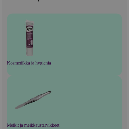
Kosmetiikka ja hygienia
Meikit ja meikkaustarvikkeet