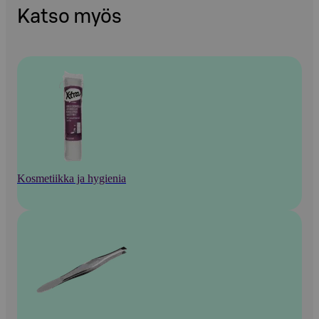
Katso myös
Kosmetiikka ja hygienia