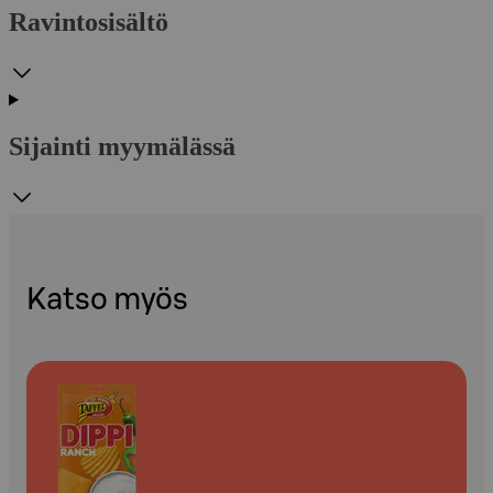
Ravintosisältö
Sijainti myymälässä
Katso myös