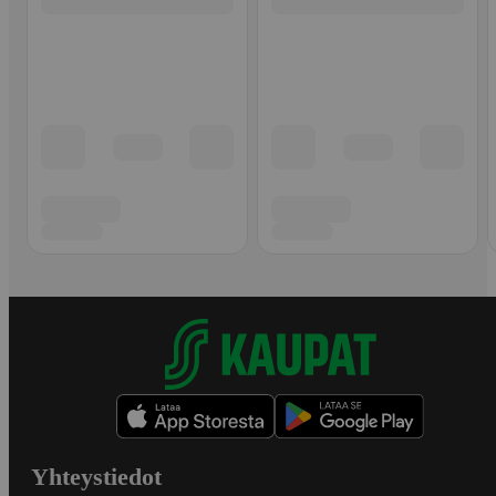
Yhteystiedot