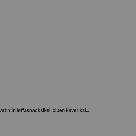
t niin leffasnacksiksi, oluen kaveriksi…