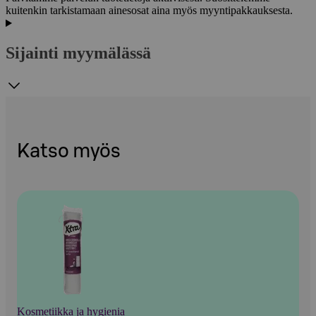
kuitenkin tarkistamaan ainesosat aina myös myyntipakkauksesta.
Sijainti myymälässä
Katso myös
Kosmetiikka ja hygienia