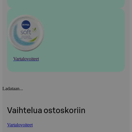
Vartalovoiteet
Ladataan...
Vaihtelua ostoskoriin
Vartalovoiteet