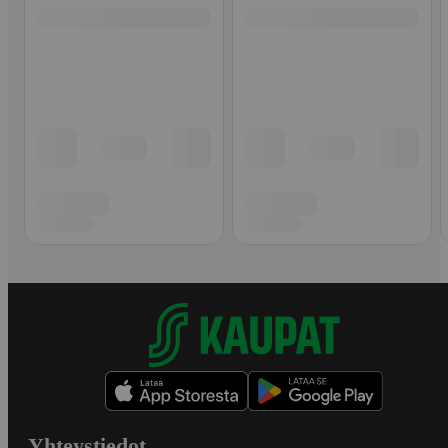
Yhteystiedot