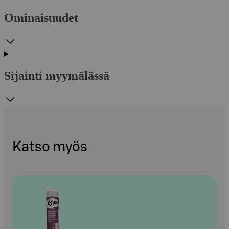
Ominaisuudet
Sijainti myymälässä
Katso myös