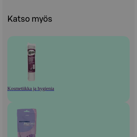
Katso myös
Kosmetiikka ja hygienia