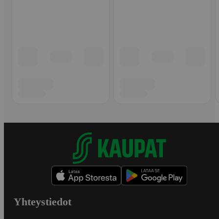
Yhteystiedot