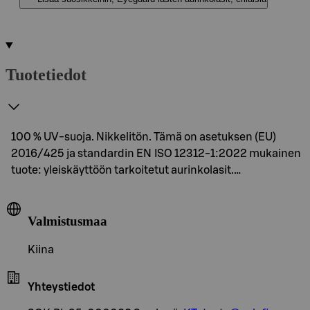
Tuotetiedot
100 % UV-suoja. Nikkelitön. Tämä on asetuksen (EU)
2016/425 ja standardin EN ISO 12312-1:2022 mukainen
tuote: yleiskäyttöön tarkoitetut aurinkolasit.…
Valmistusmaa
Kiina
Yhteystiedot