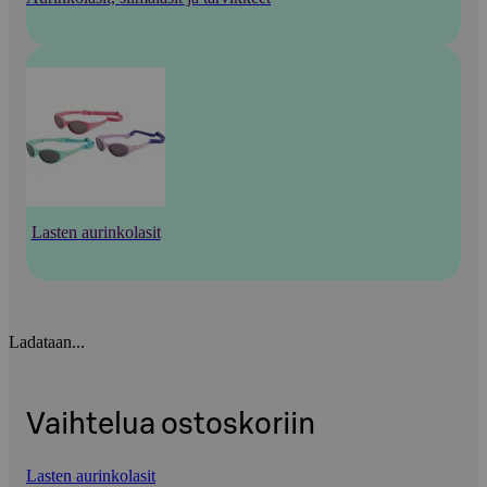
Lasten aurinkolasit
Ladataan...
Vaihtelua ostoskoriin
Lasten aurinkolasit