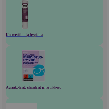
Kosmetiikka ja hygienia
Aurinkolasit, silmälasit ja tarvikkeet