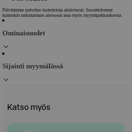
Päivitämme palvelun tuotetietoja aktiivisesti. Suosittelemme
kuitenkin tarkistamaan ainesosat aina myös myyntipakkauksesta.
Ominaisuudet
Sijainti myymälässä
Katso myös