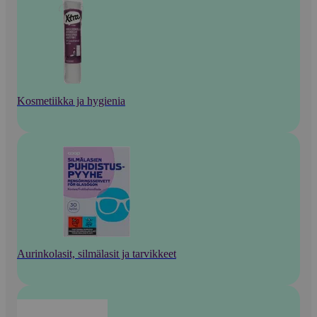
Kosmetiikka ja hygienia
Aurinkolasit, silmälasit ja tarvikkeet