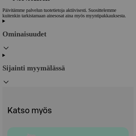
Päivitämme palvelun tuotetietoja aktiivisesti. Suosittelemme
kuitenkin tarkistamaan ainesosat aina myös myyntipakkauksesta.
Ominaisuudet
Sijainti myymälässä
Katso myös