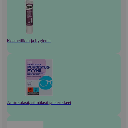
Kosmetiikka ja hygienia
Aurinkolasit, silmälasit ja tarvikkeet