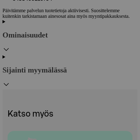
Päivitämme palvelun tuotetietoja aktiivisesti. Suosittelemme
kuitenkin tarkistamaan ainesosat aina myös myyntipakkauksesta.
Ominaisuudet
Sijainti myymälässä
Katso myös