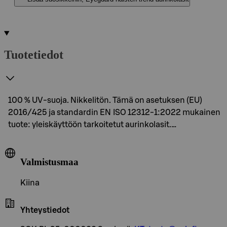
Tuotetiedot
100 % UV-suoja. Nikkelitön. Tämä on asetuksen (EU)
2016/425 ja standardin EN ISO 12312-1:2022 mukainen
tuote: yleiskäyttöön tarkoitetut aurinkolasit.…
Valmistusmaa
Kiina
Yhteystiedot