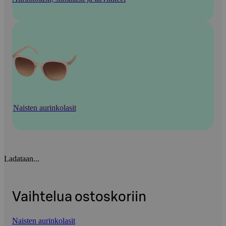
Naisten aurinkolasit
Ladataan...
Vaihtelua ostoskoriin
Naisten aurinkolasit