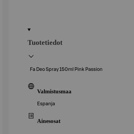
Tuotetiedot
Fa Deo Spray 150ml Pink Passion
Valmistusmaa
Espanja
Ainesosat
.