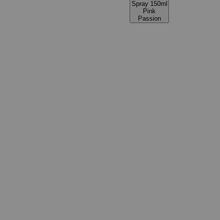
Spray 150ml
Pink
Passion