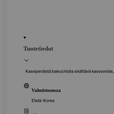
Tuotetiedot
Kasviperäistä bakuchiolia sisältävä kasvovoide, 
Valmistusmaa
Etelä-Korea