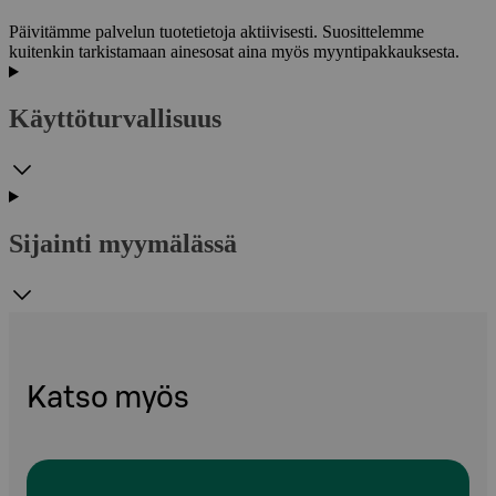
Päivitämme palvelun tuotetietoja aktiivisesti. Suosittelemme
kuitenkin tarkistamaan ainesosat aina myös myyntipakkauksesta.
Käyttöturvallisuus
Sijainti myymälässä
Katso myös