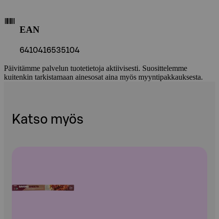
EAN
6410416535104
Päivitämme palvelun tuotetietoja aktiivisesti. Suosittelemme
kuitenkin tarkistamaan ainesosat aina myös myyntipakkauksesta.
Katso myös