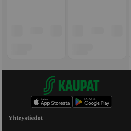
Yhteystiedot