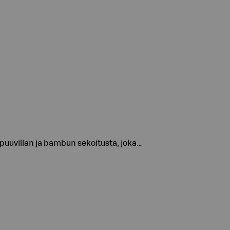
 puuvillan ja bambun sekoitusta, joka…