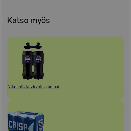
Katso myös
Alkoholi- ja virvoitusjuomat