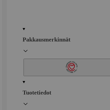
Pakkausmerkinnät
Tuotetiedot