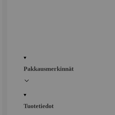
Pakkausmerkinnät
Tuotetiedot