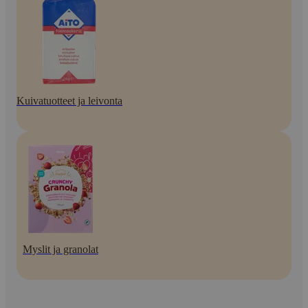
Kuivatuotteet ja leivonta
Myslit ja granolat