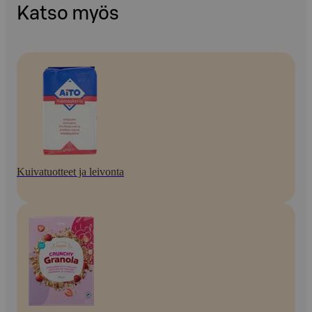
Katso myös
Kuivatuotteet ja leivonta