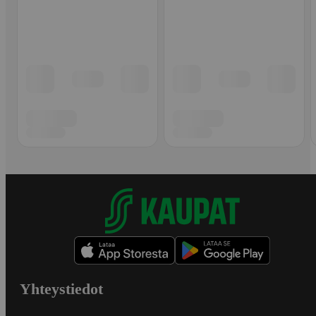
Yhteystiedot