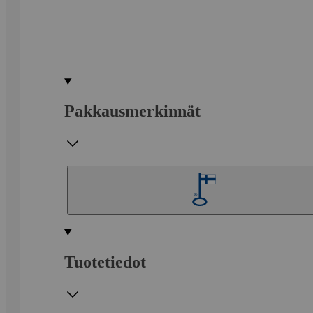
Pakkausmerkinnät
Tuotetiedot