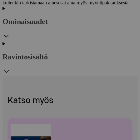
kuitenkin tarkistamaan ainesosat aina myös myyntipakkauksesta.
Ominaisuudet
Ravintosisältö
Katso myös