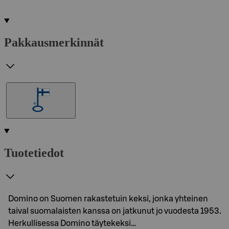
Pakkausmerkinnät
Tuotetiedot
Domino on Suomen rakastetuin keksi, jonka yhteinen
taival suomalaisten kanssa on jatkunut jo vuodesta 1953.
Herkullisessa Domino täytekeksi…