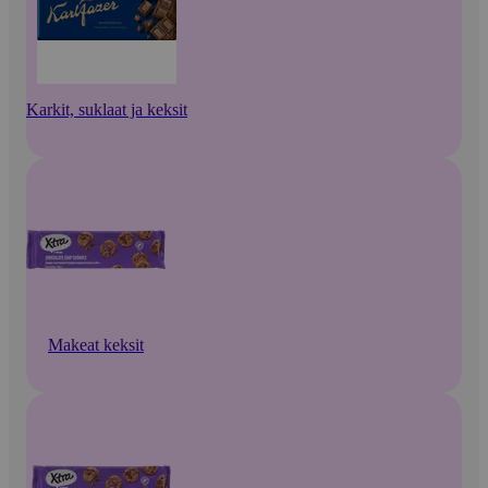
Karkit, suklaat ja keksit
Makeat keksit