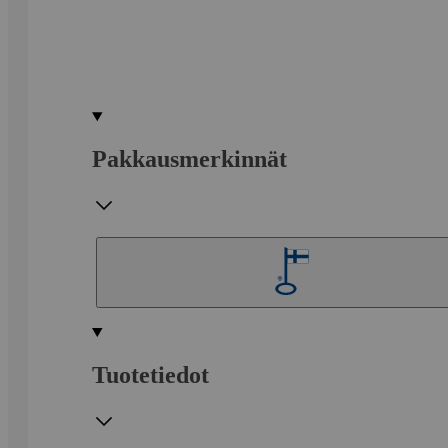
Pakkausmerkinnät
Tuotetiedot