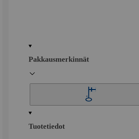
Pakkausmerkinnät
Tuotetiedot