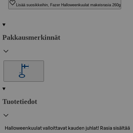
Lisää suosikkeihin, Fazer Halloweenkuulat makeisrasia 260g
Pakkausmerkinnät
Tuotetiedot
Halloweenkuulat valloittavat kauden juhlat! Rasia sisältää