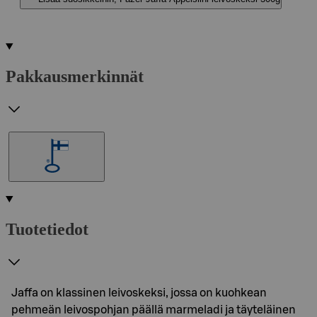
Pakkausmerkinnät
Tuotetiedot
Jaffa on klassinen leivoskeksi, jossa on kuohkean
pehmeän leivospohjan päällä marmeladi ja täyteläinen