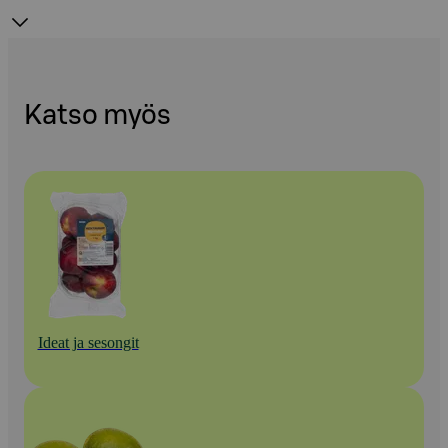
Katso myös
Ideat ja sesongit