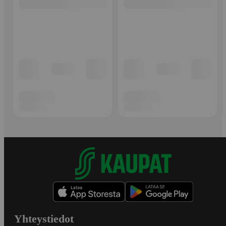
Yhteystiedot