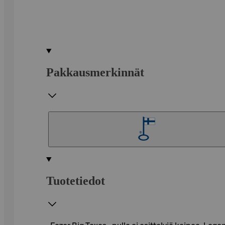
Pakkausmerkinnät
Tuotetiedot