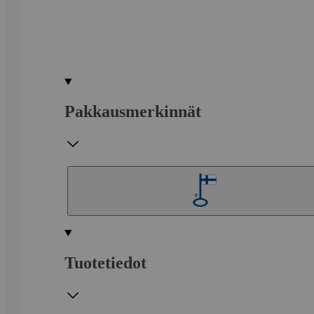
Pakkausmerkinnät
Tuotetiedot