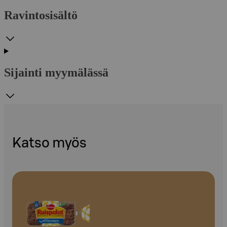
Ravintosisältö
Sijainti myymälässä
Katso myös