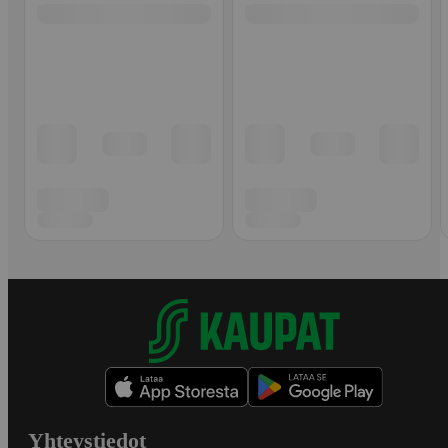
Yhteystiedot