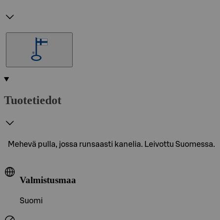
Tuotetiedot
Mehevä pulla, jossa runsaasti kanelia. Leivottu Suomessa.
Valmistusmaa
Suomi